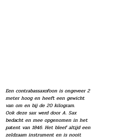
Een contrabassaxofoon is ongeveer 2 
meter hoog en heeft een gewicht 
van om en bij de 20 kilogram.
Ook deze sax werd door A. Sax 
bedacht en mee opgenomen in het 
patent van 1846. Het bleef altijd een 
zeldzaam instrument en is nooit 