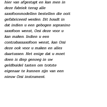
hier van afgestapt en kan men in 
deze fabriek terug alle 
saxofoonmodellen bestellen die ooit 
gefabriceerd werden. Dit houdt in 
dat indien u een gebogen sopranino 
saxofoon wenst, Orsi deze voor u 
kan maken. Indien u een 
contrabassaxofoon wenst, kan Orsi 
deze ook voor u maken en alles 
daartussen. Het enige dat u moet 
doen is diep genoeg in uw 
geldbuidel tasten om trotste 
eigenaar te kunnen zijn van een 
nieuw Orsi instrument.