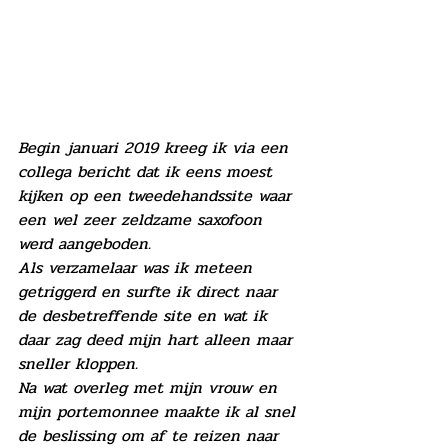
Begin januari 2019 kreeg ik via een 
collega bericht dat ik eens moest 
kijken op een tweedehandssite waar 
een wel zeer zeldzame saxofoon 
werd aangeboden.
Als verzamelaar was ik meteen 
getriggerd en surfte ik direct naar 
de desbetreffende site en wat ik 
daar zag deed mijn hart alleen maar 
sneller kloppen.
Na wat overleg met mijn vrouw en 
mijn portemonnee maakte ik al snel 
de beslissing om af te reizen naar 