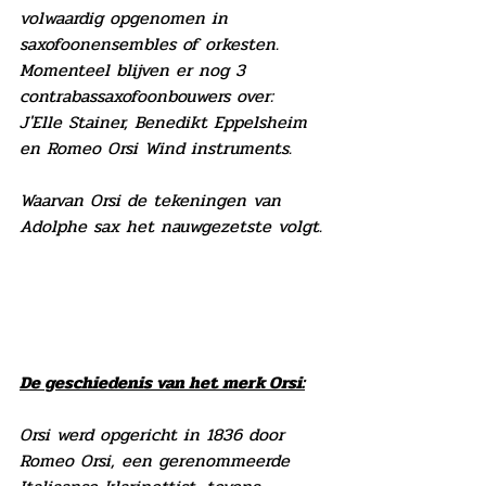
volwaardig opgenomen in 
saxofoonensembles of orkesten.
Momenteel blijven er nog 3 
contrabassaxofoonbouwers over:
J'Elle Stainer, Benedikt Eppelsheim 
en Romeo Orsi Wind instruments.
Waarvan Orsi de tekeningen van 
Adolphe sax het nauwgezetste volgt.
De geschiedenis van het merk Orsi:
Orsi werd opgericht in 1836 door 
Romeo Orsi, een gerenommeerde 