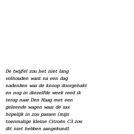
De twijfel zou het niet lang 
volhouden want na een dag 
nadenken was de knoop doorgehakt 
en nog in diezelfde week reed ik 
terug naar Den Haag met een 
geleende wagen waar de sax 
hopelijk in zou passen (mijn 
toenmalige kleine Citroën C3 zou 
dit niet hebben aangekund).