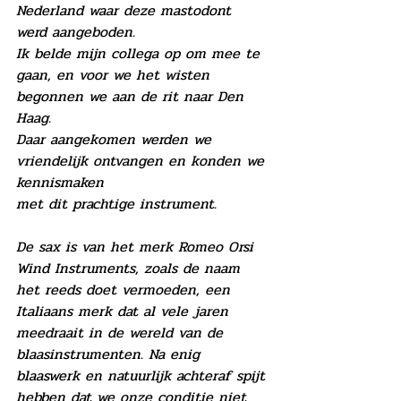
Nederland waar deze mastodont 
werd aangeboden.
Ik belde mijn collega op om mee te 
gaan, en voor we het wisten 
begonnen we aan de rit naar Den 
Haag. 
Daar aangekomen werden we 
vriendelijk ontvangen en konden we 
kennismaken 
met dit prachtige instrument.
De sax is van het merk Romeo Orsi 
Wind Instruments, zoals de naam 
het reeds doet vermoeden, een 
Italiaans merk dat al vele jaren 
meedraait in de wereld van de 
blaasinstrumenten. Na enig 
blaaswerk en natuurlijk achteraf spijt 
hebben dat we onze conditie niet 