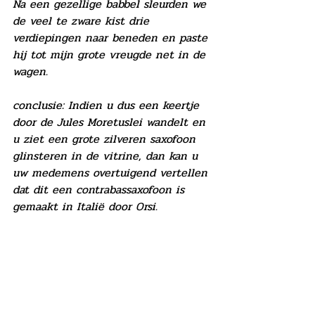
Na een gezellige babbel sleurden we 
de veel te zware kist drie 
verdiepingen naar beneden en paste 
hij tot mijn grote vreugde net in de 
wagen.
conclusie: Indien u dus een keertje 
door de Jules Moretuslei wandelt en 
u ziet een grote zilveren saxofoon 
glinsteren in de vitrine, dan kan u 
uw medemens overtuigend vertellen 
dat dit een contrabassaxofoon is 
gemaakt in Italië door Orsi.