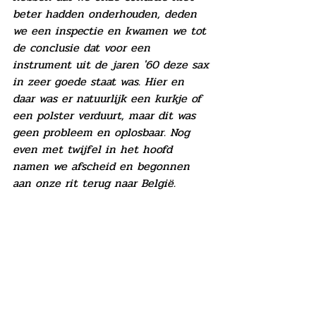
beter hadden onderhouden, deden 
we een inspectie en kwamen we tot 
de conclusie dat voor een 
instrument uit de jaren '60 deze sax 
in zeer goede staat was. Hier en 
daar was er natuurlijk een kurkje of 
een polster verduurt, maar dit was 
geen probleem en oplosbaar. Nog 
even met twijfel in het hoofd 
namen we afscheid en begonnen 
aan onze rit terug naar België.