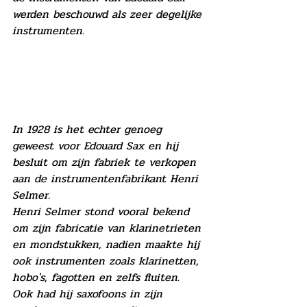
werden beschouwd als zeer degelijke 
instrumenten.
In 1928 is het echter genoeg 
geweest voor Edouard Sax en hij 
besluit om zijn fabriek te verkopen 
aan de instrumentenfabrikant Henri 
Selmer.
Henri Selmer stond vooral bekend 
om zijn fabricatie van klarinetrieten 
en mondstukken, nadien maakte hij 
ook instrumenten zoals klarinetten, 
hobo's, fagotten en zelfs fluiten. 
Ook had hij saxofoons in zijn 