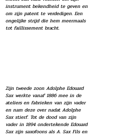
instrument bekendheid te geven en 
om zijn patent te verdedigen. Een 
ongelijke strijd die hem meermaals 
tot faillissement bracht.
Zijn tweede zoon Adolphe Edouard 
Sax werkte vanaf 1886 mee in de 
ateliers en fabrieken van zijn vader 
en nam deze over nadat Adolphe 
Sax stierf. Tot de dood van zijn 
vader in 1894 ondertekende Edouard 
Sax zijn saxofoons als A. Sax Fils en 