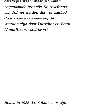
catalogus staan, maar dit waren 
zogenaamde stencils. De saxofoons 
van Selmer werden dus vervaardigd 
door andere fabrikanten, dit 
voornamelijk door Buescher en Conn 
(Amerikaanse bedrijven).
Het is in 1922 dat Selmer met zijn 