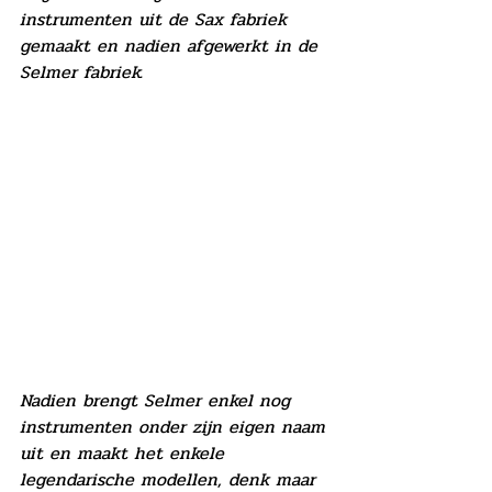
instrumenten uit de Sax fabriek 
gemaakt en nadien afgewerkt in de 
Selmer fabriek.
Nadien brengt Selmer enkel nog 
instrumenten onder zijn eigen naam 
uit en maakt het enkele 
legendarische modellen, denk maar 