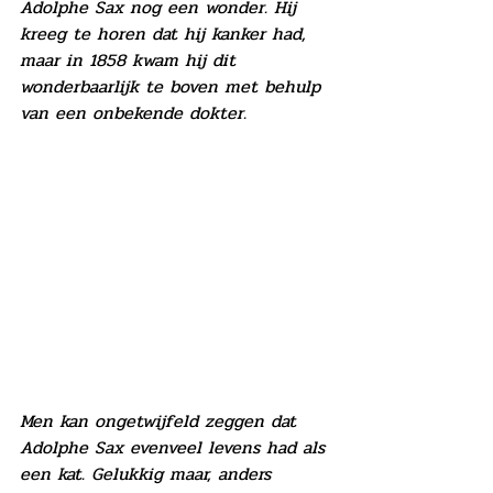
Adolphe Sax nog een wonder. Hij 
kreeg te horen dat hij kanker had, 
maar in 1858 kwam hij dit 
wonderbaarlijk te boven met behulp 
van een onbekende dokter.
Men kan ongetwijfeld zeggen dat 
Adolphe Sax evenveel levens had als 
een kat. Gelukkig maar, anders 