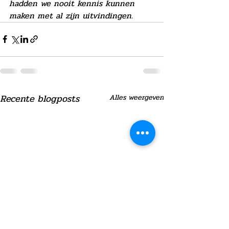
hadden we nooit kennis kunnen 
maken met al zijn uitvindingen.
Recente blogposts
Alles weergeven