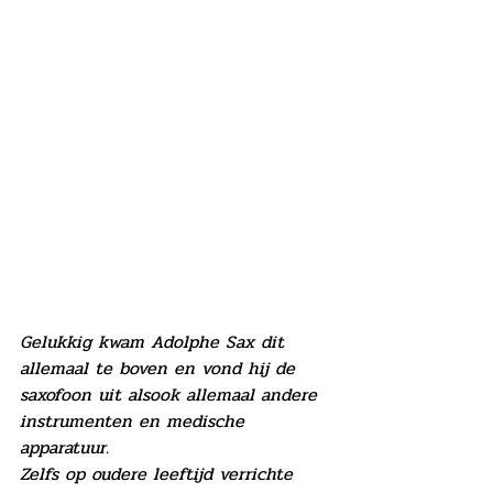
Gelukkig kwam Adolphe Sax dit 
allemaal te boven en vond hij de 
saxofoon uit alsook allemaal andere 
instrumenten en medische 
apparatuur. 
Zelfs op oudere leeftijd verrichte 