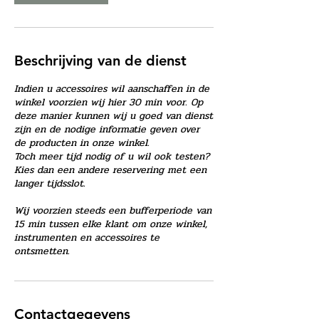
Beschrijving van de dienst
Indien u accessoires wil aanschaffen in de
winkel voorzien wij hier 30 min voor. Op
deze manier kunnen wij u goed van dienst
zijn en de nodige informatie geven over
de producten in onze winkel.
Toch meer tijd nodig of u wil ook testen?
Kies dan een andere reservering met een
langer tijdsslot.
Wij voorzien steeds een bufferperiode van
15 min tussen elke klant om onze winkel,
instrumenten en accessoires te
ontsmetten.
Contactgegevens