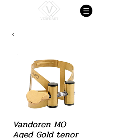
Vandoren MO
Aged Gold tenor