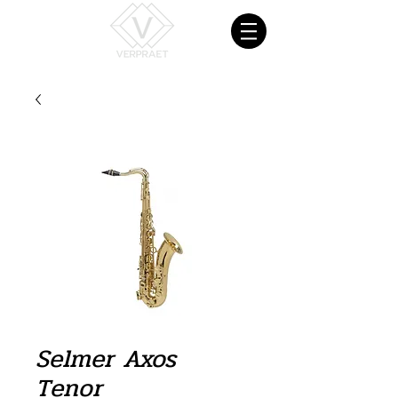
Selmer Axos
Tenor