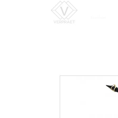
Saxofoon