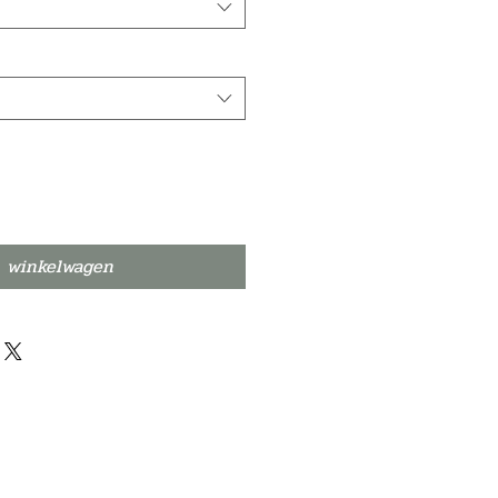
n winkelwagen